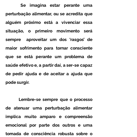
	Se imagina estar perante uma 
perturbação alimentar, ou se acredita que 
alguém próximo está a vivenciar essa 
situação, o primeiro movimento será 
sempre  aproveitar um dos ‘rasgos’ de 
maior sofrimento para tornar consciente 
que se está perante um problema de 
saúde efetivo e, a partir daí, a ser-se capaz 
de pedir ajuda e de aceitar a ajuda que 
pode surgir. 
	Lembre-se sempre que o processo 
de atenuar uma perturbação alimentar 
implica muito amparo e compreensão 
emocional por parte dos outros e uma 
tomada de consciência robusta sobre o 