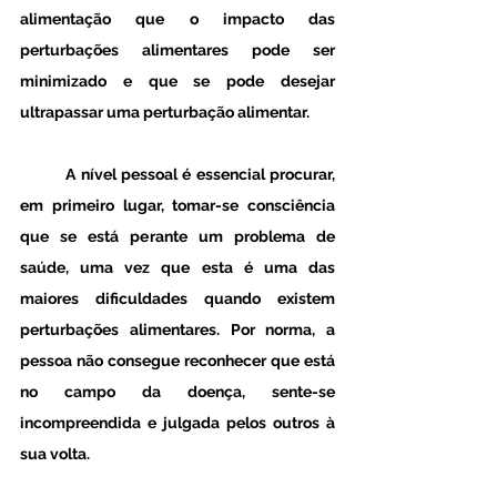
alimentação que o impacto das 
perturbações alimentares pode ser 
minimizado e que se pode desejar 
ultrapassar uma perturbação alimentar.
	A nível pessoal é essencial procurar, 
em primeiro lugar, tomar-se consciência 
que se está perante um problema de 
saúde, uma vez que esta é uma das 
maiores dificuldades quando existem 
perturbações alimentares. Por norma, a 
pessoa não consegue reconhecer que está 
no campo da doença, sente-se 
incompreendida e julgada pelos outros à 
sua volta. 