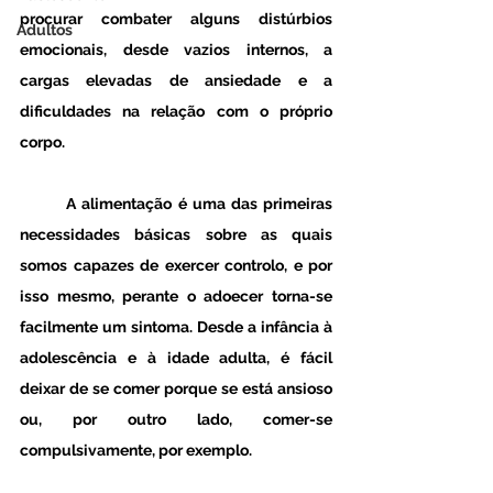
procurar combater alguns distúrbios 
Adultos
emocionais, desde vazios internos, a 
cargas elevadas de ansiedade e a 
dificuldades na relação com o próprio 
corpo.
	A alimentação é uma das primeiras 
necessidades básicas sobre as quais 
somos capazes de exercer controlo, e por 
isso mesmo, perante o adoecer torna-se 
facilmente um sintoma. Desde a infância à 
adolescência e à idade adulta, é fácil 
deixar de se comer porque se está ansioso 
ou, por outro lado, comer-se 
compulsivamente, por exemplo. 