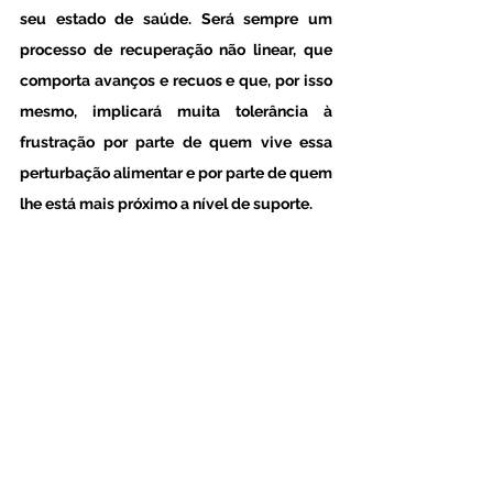
seu estado de saúde. Será sempre um 
processo de recuperação não linear, que 
comporta avanços e recuos e que, por isso 
mesmo, implicará muita tolerância à 
frustração por parte de quem vive essa 
perturbação alimentar e por parte de quem 
lhe está mais próximo a nível de suporte.  