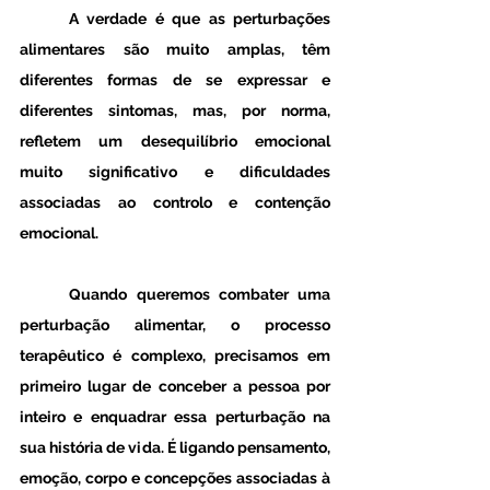
	A verdade é que as perturbações 
alimentares são muito amplas, têm 
diferentes formas de se expressar e 
diferentes sintomas, mas, por norma, 
refletem um desequilíbrio emocional 
muito significativo e dificuldades 
associadas ao controlo e contenção 
emocional.
	Quando queremos combater uma 
perturbação alimentar, o processo 
terapêutico é complexo, precisamos em 
primeiro lugar de conceber a pessoa por 
inteiro e enquadrar essa perturbação na 
sua história de vida. É ligando pensamento, 
emoção, corpo e concepções associadas à 