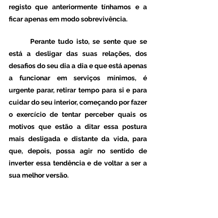
registo que anteriormente tínhamos e a 
ficar apenas em modo sobrevivência.  
	Perante tudo isto, se sente que se 
está a desligar das suas relações, dos 
desafios do seu dia a dia e que está apenas 
a funcionar em serviços mínimos, é 
urgente parar, retirar tempo para si e para 
cuidar do seu interior, começando por fazer 
o exercício de tentar perceber quais os 
motivos que estão a ditar essa postura 
mais desligada e distante da vida, para 
que, depois, possa agir no sentido de 
inverter essa tendência e de voltar a ser a 
sua melhor versão. 