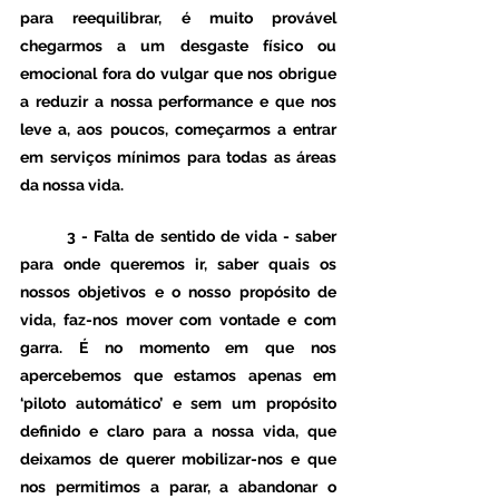
para reequilibrar, é muito provável 
chegarmos a um desgaste físico ou 
emocional fora do vulgar que nos obrigue 
a reduzir a nossa performance e que nos 
leve a, aos poucos, começarmos a entrar 
em serviços mínimos para todas as áreas 
da nossa vida. 
3 - Falta de sentido de vida 
- saber 
para onde queremos ir, saber quais os 
nossos objetivos e o nosso propósito de 
vida, faz-nos mover com vontade e com 
garra. É no momento em que nos 
apercebemos que estamos apenas em 
‘piloto automático’ e sem um propósito 
definido e claro para a nossa vida, que 
deixamos de querer mobilizar-nos e que 
nos permitimos a parar, a abandonar o 