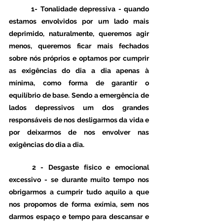
 	1- Tonalidade depressiva
 - quando 
estamos envolvidos por um lado mais 
deprimido, naturalmente, queremos agir 
menos, queremos ficar mais fechados 
sobre nós próprios e optamos por cumprir 
as exigências do dia a dia apenas à 
mínima, como forma de garantir o 
equilíbrio de base. Sendo a emergência de 
lados depressivos um dos grandes 
responsáveis de nos desligarmos da vida e 
por deixarmos de nos envolver nas 
exigências do dia a dia.
2 - Desgaste físico e emocional 
excessivo
 - se durante muito tempo nos 
obrigarmos a cumprir tudo aquilo a que 
nos propomos de forma exímia, sem nos 
darmos espaço e tempo para descansar e 