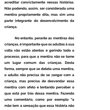
acreditar convictamente nessas histórias. 
Não podendo, assim, ser considerada uma 
mentira propriamente dita, mas sim uma 
parte integrante do desenvolvimento da 
criança. 
	No entanto, perante as mentiras das 
crianças, é importante que os adultos à sua 
volta vão estão atentos e gerindo todo o 
processo, para que a mentira não se torne 
um lugar comum das crianças. Desta 
forma, sempre que se deteta uma mentira, 
o adulto não precisa de se zangar com a 
criança, mas precisa de desvendar essa 
mentira com afeto e tentando perceber o 
que está por trás dessa mentira. Fazendo 
uma comentário, como por exemplo “a 
mãe tem a sensação que essa história não 