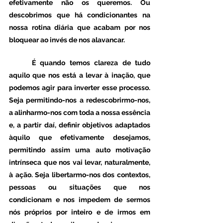
efetivamente não os queremos. Ou 
descobrimos que há condicionantes na 
nossa rotina diária que acabam por nos 
bloquear ao invés de nos alavancar.
	É quando temos clareza de tudo 
aquilo que nos está a levar à inação, que 
podemos agir para inverter esse processo. 
Seja permitindo-nos a redescobrirmo-nos, 
a alinharmo-nos com toda a nossa essência 
e, a partir daí, definir objetivos adaptados 
àquilo que efetivamente desejamos, 
permitindo assim uma auto motivação 
intrínseca que nos vai levar, naturalmente, 
à ação. Seja libertarmo-nos dos contextos, 
pessoas ou situações que nos 
condicionam e nos impedem de sermos 
nós próprios por inteiro e de irmos em 