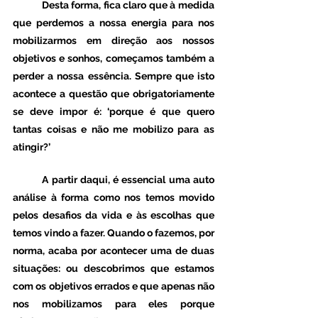
	Desta forma, fica claro que à medida 
que perdemos a nossa energia para nos 
mobilizarmos em direção aos nossos 
objetivos e sonhos, começamos também a 
perder a nossa essência. Sempre que isto 
acontece a questão que obrigatoriamente 
se deve impor é: ‘porque é que quero 
tantas coisas e não me mobilizo para as 
atingir?’ 
	A partir daqui, é essencial uma auto 
análise à forma como nos temos movido 
pelos desafios da vida e às escolhas que 
temos vindo a fazer. Quando o fazemos, por 
norma, acaba por acontecer uma de duas 
situações: ou descobrimos que estamos 
com os objetivos errados e que apenas não 
nos mobilizamos para eles porque 