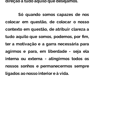
direção a tudo aquilo que desejamos. 
	Só quando somos capazes de nos 
colocar em questão, de colocar o nosso 
contexto em questão, de atribuir clareza a 
tudo aquilo que somos, podemos, por fim, 
ter a motivação e a garra necessária para 
agirmos e para, em liberdade - seja ela 
interna ou externa - atingirmos todos os 
nossos sonhos e permanecermos sempre 
ligados ao nosso interior e à vida. 