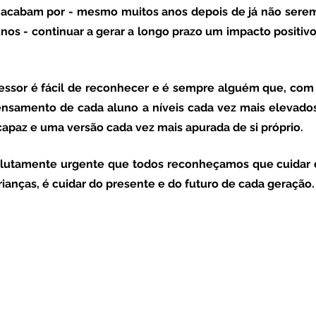
 acabam por - mesmo muitos anos depois de já não serem
os - continuar a gerar a longo prazo um impacto positivo
nsamento de cada aluno a níveis cada vez mais elevados
apaz e uma versão cada vez mais apurada de si próprio. 
rianças, é cuidar do presente e do futuro de cada geração.