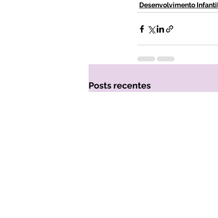
Desenvolvimento Infanti
Posts recentes