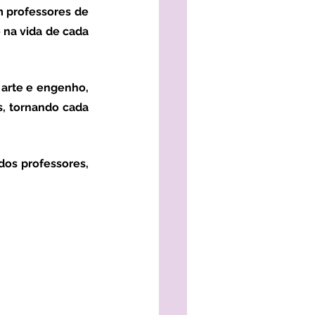
 professores de 
 na vida de cada 
, tornando cada 
 