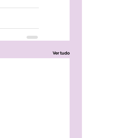
Ver tudo