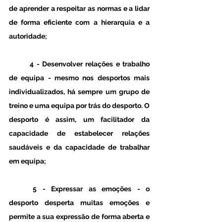
de aprender a respeitar as normas e a lidar 
de forma eficiente com a hierarquia e a 
autoridade;
	4 - Desenvolver relações e trabalho 
de equipa - mesmo nos desportos mais 
individualizados, há sempre um grupo de 
treino e uma equipa por trás do desporto. O 
desporto é assim, um facilitador da 
capacidade de estabelecer relações 
saudáveis e da capacidade de trabalhar 
em equipa;
	5 - Expressar as emoções - o 
desporto desperta muitas emoções e 
permite a sua expressão de forma aberta e 