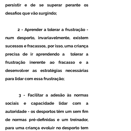
persistir e de se superar perante os 
desafios que vão surgindo; 
	2 - Aprender a tolerar a frustração - 
num desporto, invariavelmente, existem 
sucessos e fracassos, por isso, uma criança 
precisa de ir aprendendo a  tolerar a 
frustração inerente ao fracasso e a 
desenvolver as estratégias necessárias 
para lidar com essa frustração;
	3 - Facilitar a adesão às normas 
sociais e capacidade lidar com a 
autoridade - os desportos têm um sem fim 
de normas pré-definidas e um treinador,  
para uma criança evoluir no desporto tem 