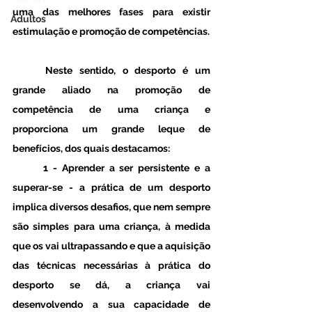
uma das melhores fases para existir 
Adultos
estimulação e promoção de competências. 
	Neste sentido, o desporto é um 
grande aliado na promoção de 
competência de uma criança e 
proporciona um grande leque de 
benefícios, dos quais destacamos:
	1 - Aprender a ser persistente e a 
superar-se - a prática de um desporto 
implica diversos desafios, que nem sempre 
são simples para uma criança, à medida 
que os vai ultrapassando e que a aquisição 
das técnicas necessárias à prática do 
desporto se dá, a criança vai 
desenvolvendo a sua capacidade de 