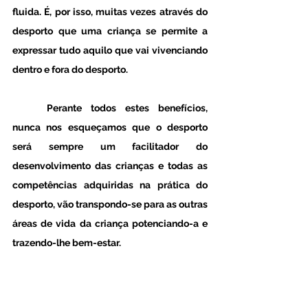
fluida. É, por isso, muitas vezes através do 
desporto que uma criança se permite a 
expressar tudo aquilo que vai vivenciando 
dentro e fora do desporto.
	Perante todos estes benefícios, 
nunca nos esqueçamos que o desporto 
será sempre um facilitador do 
desenvolvimento das crianças e todas as 
competências adquiridas na prática do 
desporto, vão transpondo-se para as outras 
áreas de vida da criança potenciando-a e 
trazendo-lhe bem-estar.