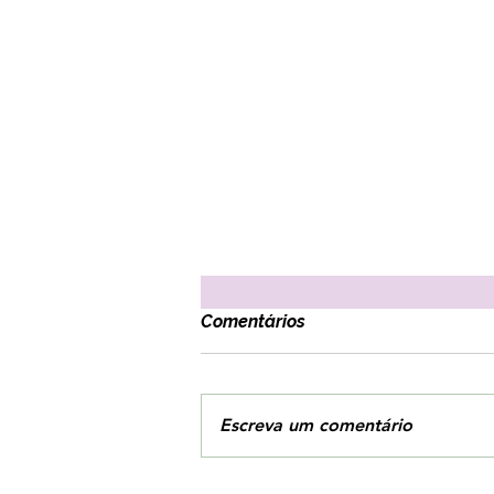
Comentários
Escreva um comentário