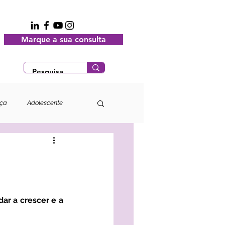
Marque a sua consulta
nça
Adolescente