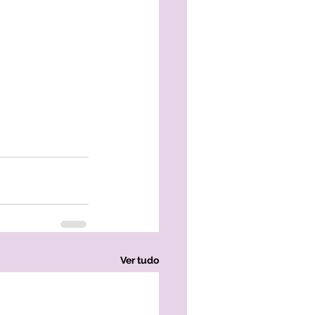
Ver tudo