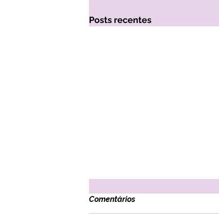
Posts recentes
Comentários