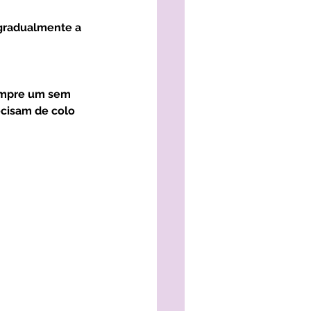
ecisam de colo 