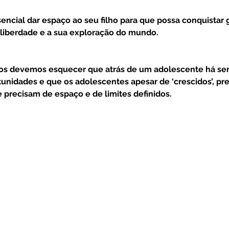
 liberdade e a sua exploração do mundo.
unidades e que os adolescentes apesar de ‘crescidos’, pr
recisam de espaço e de limites definidos. 