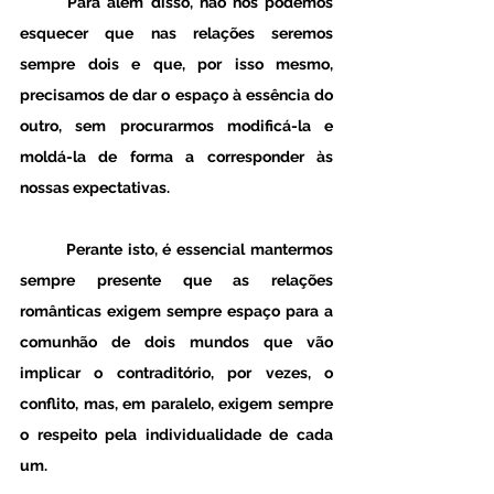
	Para além disso, não nos podemos 
esquecer que nas relações seremos 
sempre dois e que, por isso mesmo, 
precisamos de dar o espaço à essência do 
outro, sem procurarmos modificá-la e 
moldá-la de forma a corresponder às 
nossas expectativas.
	Perante isto, é essencial mantermos 
sempre presente que as relações 
românticas exigem sempre espaço para a 
comunhão de dois mundos que vão 
implicar o contraditório, por vezes, o 
conflito, mas, em paralelo, exigem sempre 
o respeito pela individualidade de cada 
um.