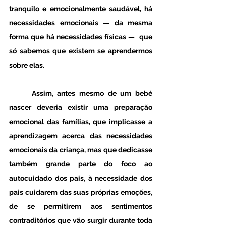
tranquilo e emocionalmente saudável, há 
necessidades emocionais — da mesma 
forma que há necessidades físicas —  que 
só sabemos que existem se aprendermos 
sobre elas.
	Assim, antes mesmo de um bebé 
nascer deveria existir uma preparação 
emocional das famílias, que implicasse a 
aprendizagem acerca das necessidades 
emocionais da criança, mas que dedicasse 
também grande parte do foco ao 
autocuidado dos pais, à necessidade dos 
pais cuidarem das suas próprias emoções, 
de se permitirem aos sentimentos 
contraditórios que vão surgir durante toda 