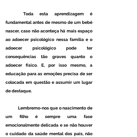
	Toda esta aprendizagem é 
fundamental antes de mesmo de um bebé 
nascer, caso não aconteça há mais espaço 
ao adoecer psicológico nessa família e o 
adoecer psicológico pode ter 
consequências tão graves quanto o 
adoecer físico. E, por isso mesmo, a 
educação para as emoções precisa de ser 
colocada em questão e assumir um lugar 
de destaque. 
	Lembremo-nos que o nascimento de 
um filho é sempre uma fase 
emocionalmente delicada e se não houver 
o cuidado da saúde mental dos pais, não 