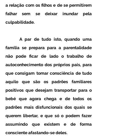
a relação com os filhos e de se permitirem 
falhar sem se deixar inundar pela 
culpabilidade. 
	A par de tudo isto, quando uma 
família se prepara para a parentalidade 
não pode ficar de lado o trabalho de 
autoconhecimento dos próprios pais, para 
que consigam tomar consciência de tudo 
aquilo que são os padrões familiares 
positivos que desejam transportar para o 
bebé que agora chega e de todos os 
padrões mais disfuncionais dos quais se 
querem libertar, e que só o podem fazer 
assumindo que existem e de forma 
consciente afastando-se deles. 