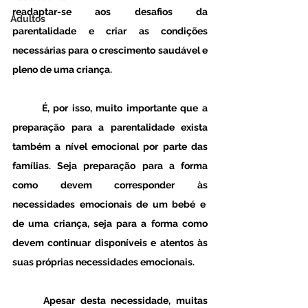
readaptar-se aos desafios da 
Adultos
parentalidade e criar as condições 
necessárias para o crescimento saudável e 
pleno de uma criança.
	É, por isso, muito importante que a 
preparação para a parentalidade exista 
também a nível emocional por parte das 
famílias. Seja preparação para a forma 
como devem corresponder às 
necessidades emocionais de um bebé e  
de uma criança, seja para a forma como 
devem continuar disponíveis e atentos às 
suas próprias necessidades emocionais. 
	Apesar desta necessidade, muitas 