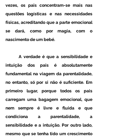
vezes, os pais concentram-se mais nas 
questões logísticas e nas necessidades 
físicas, acreditando que a parte emocional 
se dará, como por magia, com o 
nascimento de um bebé. 
	A verdade é que a sensibilidade e 
intuição dos pais é absolutamente 
fundamental na viagem da parentalidade, 
no entanto, só por si não é suficiente. Em 
primeiro lugar, porque todos os pais 
carregam uma bagagem emocional, que 
nem sempre é livre e fluida e que 
condiciona a parentalidade, a 
sensibilidade e a intuição. Por outro lado, 
mesmo que se tenha tido um crescimento 