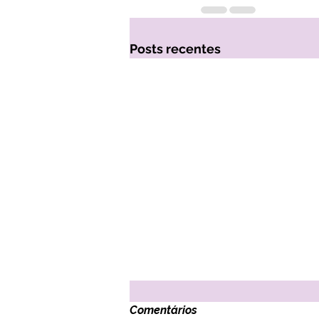
Posts recentes
Comentários