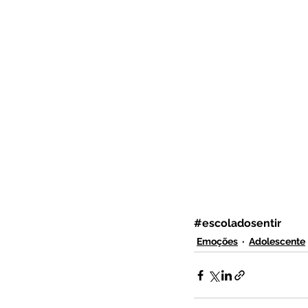
#escoladosentir
Emoções
Adolescente