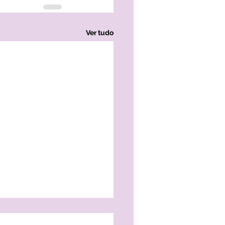
Ver tudo