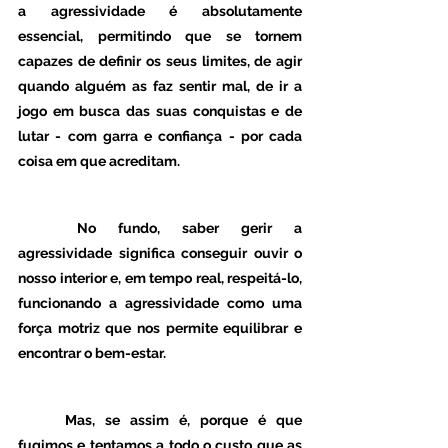
a agressividade é absolutamente 
essencial, permitindo que se tornem 
capazes de definir os seus limites, de agir 
quando alguém as faz sentir mal, de ir a 
jogo em busca das suas conquistas e de 
lutar - com garra e confiança - por cada 
coisa em que acreditam.
	No fundo, saber gerir a 
agressividade significa conseguir ouvir o 
nosso interior e, em tempo real, respeitá-lo, 
funcionando a agressividade como uma 
força motriz que nos permite equilibrar e 
encontrar o bem-estar. 
	Mas, se assim é, porque é que 
fugimos e tentamos a todo o custo que as 