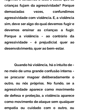
crianças fujam da agressividade? Porque 
demasiadas vezes, confundimos 
agressividade com violência. E, a violência 
sim, deve ser algo do qual devemos fugir e 
devemos ensinar as crianças a fugir. 
Porque a violência - ao contrário da 
agressividade - é prejudicial quer ao 
desenvolvimento, quer ao bem-estar.
 	Quando há violência, há o intuito de - 
no meio de uma grande confusão interna - 
se procurar magoar deliberadamente o 
outro, ou nós próprios. No fundo, se a 
agressividade aparece como movimento 
de defesa e proteção, a violência aparece 
como movimento de ataque sem qualquer 
empatia ou cuidado com o outro, ou 