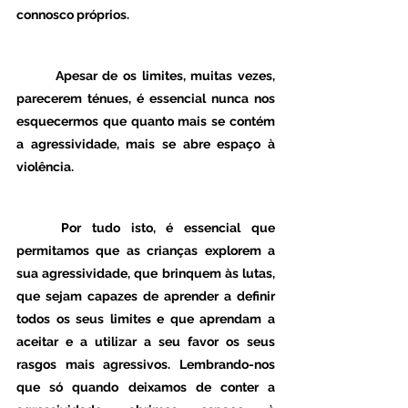
connosco próprios. 
	Apesar de os limites, muitas vezes, 
parecerem ténues, é essencial nunca nos 
esquecermos que quanto mais se contém 
a agressividade, mais se abre espaço à 
violência.
	Por tudo isto, é essencial que 
permitamos que as crianças explorem a 
sua agressividade, que brinquem às lutas, 
que sejam capazes de aprender a definir 
todos os seus limites e que aprendam a 
aceitar e a utilizar a seu favor os seus 
rasgos mais agressivos. Lembrando-nos 
que só quando deixamos de conter a 