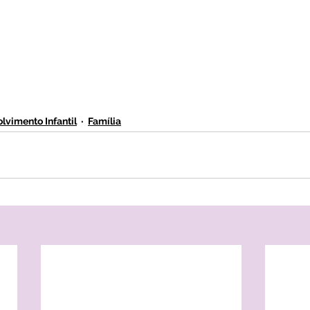
lvimento Infantil
Família