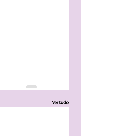
Ver tudo