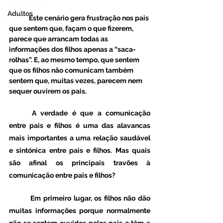
Adultos
	Este cenário gera frustração nos pais 
que sentem que, façam o que fizerem, 
parece que arrancam todas as 
informações dos filhos apenas a “saca-
rolhas”. E, ao mesmo tempo, que sentem 
que os filhos não comunicam também 
sentem que, muitas vezes, parecem nem 
sequer ouvirem os pais. 
	A verdade é que a comunicação 
entre pais e filhos é uma das alavancas 
mais importantes a uma relação saudável 
e sintónica entre pais e filhos. Mas quais 
são afinal os principais travões à 
comunicação entre pais e filhos?
 	Em primeiro lugar, os filhos não dão 
muitas informações porque normalmente 