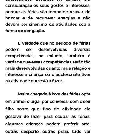
consideração os seus gostos e interesses, 
porque as férias são tempo de relaxar, de 
brincar e de recuperar energias e não 
devem ser sinónimo de atividades sob a 
forma de obrigação. 
	É verdade que no período de férias 
podem ser desenvolvidas diversas 
competências, no entanto, também é 
verdade que essas competências serão tão 
mais desenvolvidas quanto mais relação e 
interesse a criança ou o adolescnete tiver 
na atividade que está a fazer.
	Assim chegada à hora das férias opte 
em primeiro lugar por conversar com o seu 
filho sobre que tipo de atividade ele 
gostava de fazer para ocupar as férias, 
algumas crianças podem preferir arte, 
outras desporto, outras praia, tudo vai 