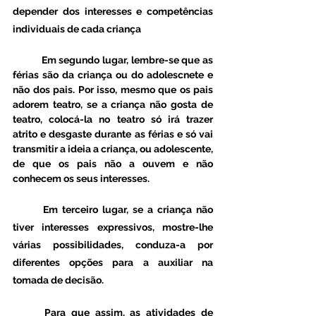
depender dos interesses e competências 
individuais de cada criança
	Em segundo lugar, lembre-se que as 
férias são da criança ou do adolescnete e 
não dos pais. Por isso, mesmo que os pais 
adorem teatro, se a criança não gosta de 
teatro, colocá-la no teatro só irá trazer 
atrito e desgaste durante as férias e só vai 
transmitir a ideia a criança, ou adolescente, 
de que os pais não a ouvem e não 
conhecem os seus interesses. 
	Em terceiro lugar, se a criança não 
tiver interesses expressivos, mostre-lhe 
várias possibilidades, conduza-a por 
diferentes opções para a auxiliar na 
tomada de decisão. 
	Para que assim, as atividades de 