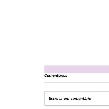
Comentários
Escreva um comentário