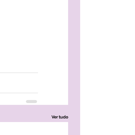
Ver tudo