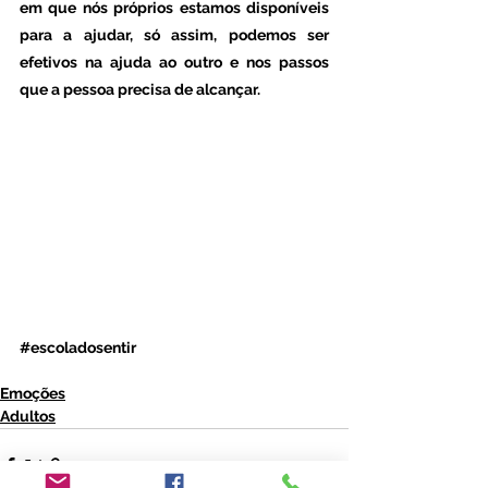
em que nós próprios estamos disponíveis 
para a ajudar, só assim, podemos ser 
efetivos na ajuda ao outro e nos passos 
que a pessoa precisa de alcançar. 
#escoladosentir
Emoções
Adultos