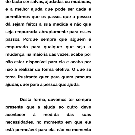
de facto ser salvas, ajudadas ou mudadas, 
e a melhor ajuda que pode ser dada é 
permitirmos que os passos que a pessoa 
dá sejam feitos à sua medida e não que 
seja empurrada abruptamente para esses 
passos. Porque sempre que alguém é 
empurrado para qualquer que seja a 
mudança, na maioria das vezes, acaba por 
não estar disponível para ela e acaba por 
não a realizar de forma efetiva. O que se 
torna frustrante quer para quem procura 
ajudar, quer para a pessoa que ajuda. 
 	Desta forma, devemos ter sempre 
presente que a ajuda ao outro deve 
acontecer à medida das suas 
necessidades, no momento em que ele 
está permeável para ela, não no momento 