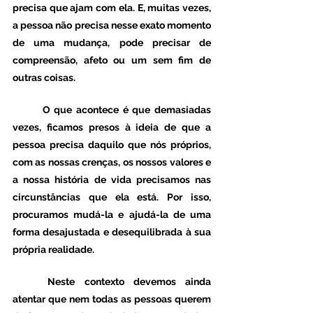
precisa que ajam com ela. E, muitas vezes, 
a pessoa não precisa nesse exato momento 
de uma mudança, pode precisar de 
compreensão, afeto ou um sem fim de 
outras coisas. 
	O que acontece é que demasiadas 
vezes, ficamos presos à ideia de que a 
pessoa precisa daquilo que nós próprios, 
com as nossas crenças, os nossos valores e 
a nossa história de vida precisamos nas 
circunstâncias que ela está. Por isso, 
procuramos mudá-la e ajudá-la de uma 
forma desajustada e desequilibrada à sua 
própria realidade. 
	Neste contexto devemos ainda 
atentar que nem todas as pessoas querem 