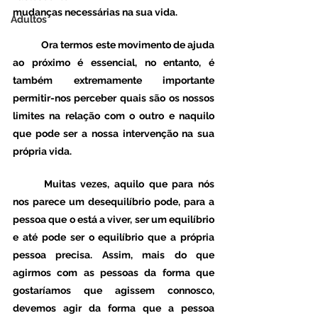
mudanças necessárias na sua vida. 
Adultos
	Ora termos este movimento de ajuda 
ao próximo é essencial, no entanto, é 
também extremamente importante 
permitir-nos perceber quais são os nossos 
limites na relação com o outro e naquilo 
que pode ser a nossa intervenção na sua 
própria vida.
	Muitas vezes, aquilo que para nós 
nos parece um desequilíbrio pode, para a 
pessoa que o está a viver, ser um equilíbrio 
e até pode ser o equilíbrio que a própria 
pessoa precisa. Assim, mais do que 
agirmos com as pessoas da forma que 
gostaríamos que agissem connosco, 
devemos agir da forma que a pessoa 