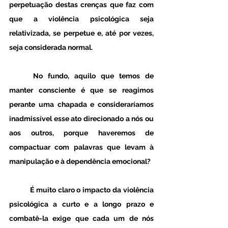
perpetuação destas crenças que faz com 
que a violência psicológica seja 
relativizada, se perpetue e, até por vezes, 
seja considerada normal. 
	No fundo, aquilo que temos de 
manter consciente é que se reagimos 
perante uma chapada e consideraríamos 
inadmissível esse ato direcionado a nós ou 
aos outros, porque haveremos de 
compactuar com palavras que levam à 
manipulação e à dependência emocional?
	É muito claro o impacto da violência 
psicológica a curto e a longo prazo e 
combatê-la exige que cada um de nós 