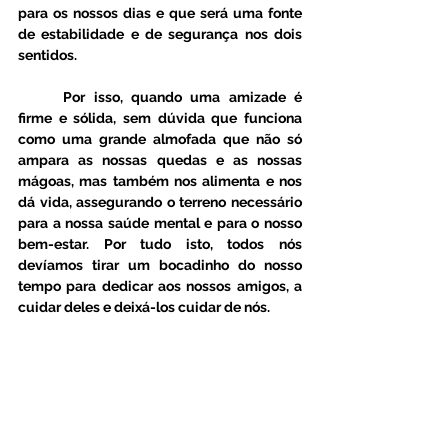
para os nossos dias e que será uma fonte 
de estabilidade e de segurança nos dois 
sentidos. 
	Por isso, quando uma amizade é 
firme e sólida, sem dúvida que funciona 
como uma grande almofada que não só 
ampara as nossas quedas e as nossas 
mágoas, mas também nos alimenta e nos 
dá vida, assegurando o terreno necessário 
para a nossa saúde mental e para o nosso 
bem-estar. Por tudo isto, todos nós 
devíamos tirar um bocadinho do nosso 
tempo para dedicar aos nossos amigos, a 
cuidar deles e deixá-los cuidar de nós.  