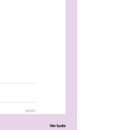
Ver tudo