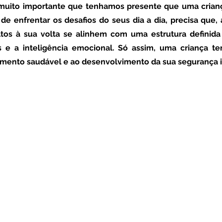
de enfrentar os desafios do seus dia a dia, precisa que,
ltos à sua volta se alinhem com uma estrutura definida
s e a inteligência emocional. Só assim, uma criança t
imento saudável e ao desenvolvimento da sua segurança i