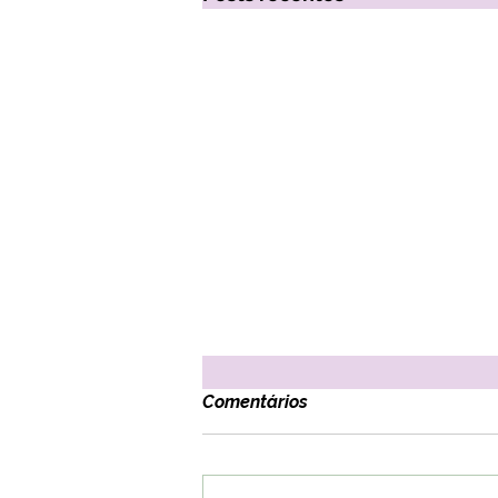
Comentários