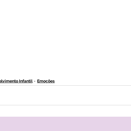
lvimento Infantil
Emoções