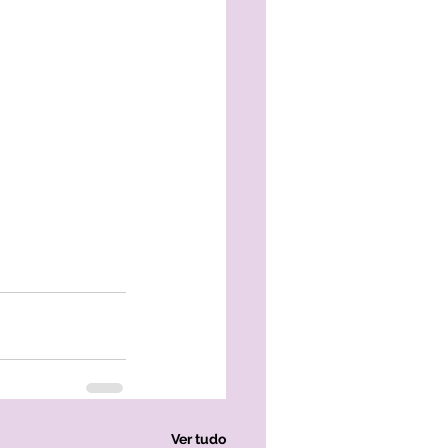
Ver tudo