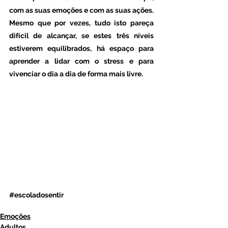
com as suas emoções e com as suas ações. 
Mesmo que por vezes, tudo isto pareça 
difícil de alcançar, se estes três níveis 
estiverem equilibrados, há espaço para 
aprender a lidar com o stress e para 
vivenciar o dia a dia de forma mais livre.
#escoladosentir
Emoções
Adultos