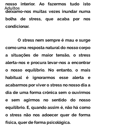
nosso interior. Ao fazermos tudo isto 
Adultos
deixamo-nos muitas vezes inundar numa 
bolha de stress, que acaba por nos 
condicionar. 
	O stress nem sempre é mau e surge 
como uma resposta natural do nosso corpo 
a situações de maior tensão, o stress 
alerta-nos e procura levar-nos a encontrar 
o nosso equilíbrio. No entanto, o mais 
habitual é ignorarmos esse alerta e 
acabarmos por viver o stress no nosso dia a 
dia de uma forma crónica sem o ouvirmos 
e sem agirmos no sentido do nosso 
equilíbrio. E, quando assim é, não há como 
o stress não nos adoecer quer de forma 
física, quer de forma psicológica. 