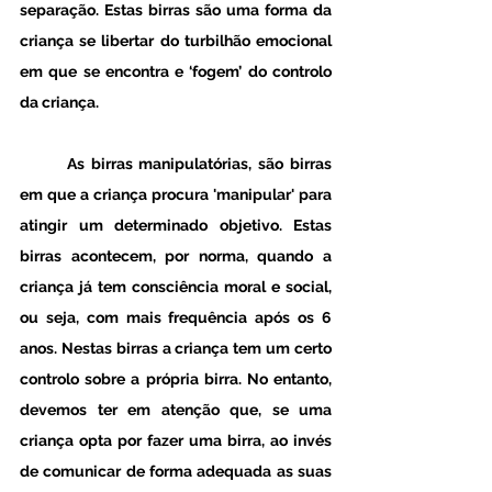
separação. Estas birras são uma forma da 
criança se libertar do turbilhão emocional 
em que se encontra e ‘fogem’ do controlo 
da criança.
	As birras manipulatórias, são birras 
em que a criança procura 'manipular' para 
atingir um determinado objetivo. Estas 
birras acontecem, por norma, quando a 
criança já tem consciência moral e social, 
ou seja, com mais frequência após os 6 
anos. Nestas birras a criança tem um certo 
controlo sobre a própria birra. No entanto, 
devemos ter em atenção que, se uma 
criança opta por fazer uma birra, ao invés 
de comunicar de forma adequada as suas 