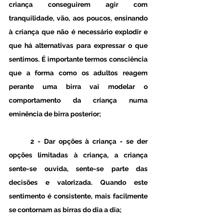
criança conseguirem agir com 
tranquilidade, vão, aos poucos, ensinando 
à criança que não é necessário explodir e 
que há alternativas para expressar o que 
sentimos. É importante termos consciência 
que a forma como os adultos reagem 
perante uma birra vai modelar o 
comportamento da criança numa 
eminência de birra posterior;
	2 - Dar opções à criança -
 se der 
opções limitadas à criança, a criança 
sente-se ouvida, sente-se parte das 
decisões e valorizada. Quando este 
sentimento é consistente, mais facilmente 
se contornam as birras do dia a dia; 