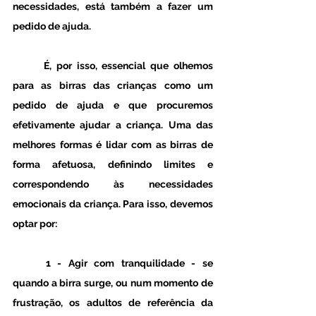
necessidades, está também a fazer um 
pedido de ajuda.
	É, por isso, essencial que olhemos 
para as birras das crianças como um 
pedido de ajuda e que procuremos 
efetivamente ajudar a criança. Uma das 
melhores formas é lidar com as birras de 
forma afetuosa, definindo limites e 
correspondendo às necessidades 
emocionais da criança. Para isso, devemos 
optar por:
	1 - Agir com tranquilidade -
 se 
quando a birra surge, ou num momento de 
frustração, os adultos de referência da 