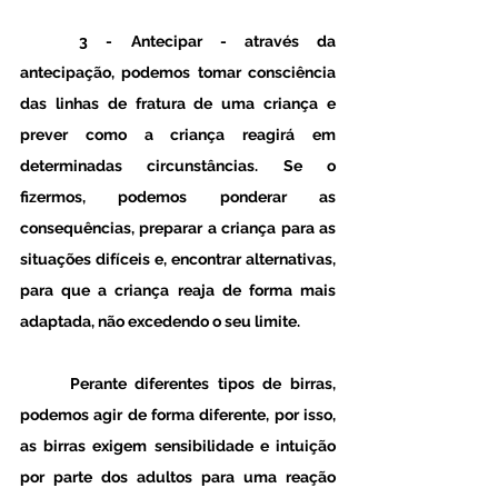
	3 - Antecipar
 - através da 
antecipação, podemos tomar consciência 
das linhas de fratura de uma criança e 
prever como a criança reagirá em 
determinadas circunstâncias. Se o 
fizermos, podemos ponderar as 
consequências, preparar a criança para as 
situações difíceis e, encontrar alternativas, 
para que a criança reaja de forma mais 
adaptada, não excedendo o seu limite.
	Perante diferentes tipos de birras, 
podemos agir de forma diferente, por isso, 
as birras exigem sensibilidade e intuição 
por parte dos adultos para uma reação 