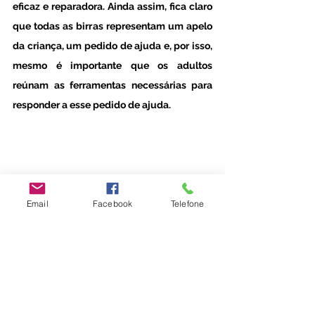
eficaz e reparadora. Ainda assim, fica claro 
que todas as birras representam um apelo 
da criança, um pedido de ajuda e, por isso, 
mesmo é importante que os adultos 
reúnam as ferramentas necessárias para 
responder a esse pedido de ajuda. 
Email
Facebook
Telefone
#escoladosentir