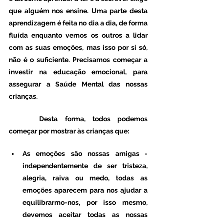
que alguém nos ensine. Uma parte desta 
aprendizagem é feita no dia a dia, de forma 
fluída enquanto vemos os outros a lidar 
com as suas emoções, mas isso por si só, 
não é o suficiente. Precisamos começar a 
investir na educação emocional, para 
assegurar a Saúde Mental das nossas 
crianças.
 	Desta forma, todos podemos 
começar por mostrar às crianças que:
As emoções são nossas amigas - 
independentemente de ser tristeza, 
alegria, raiva ou medo, todas as 
emoções aparecem para nos ajudar a 
equilibrarmo-nos, por isso mesmo, 
devemos aceitar todas as nossas 