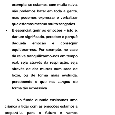
exemplo, se estamos com muita raiva, 
não podemos bater em toda a gente, 
mas podemos expressar e verbalizar 
que estamos mesmo muito zangados.
É essencial gerir as emoções - isto é, 
dar um significado, perceber o porquê 
daquela emoção e conseguir 
equilibrar-nos. Por exemplo, no caso 
da raiva tranquilizarmo-nos em tempo 
real, seja através da respiração, seja 
através de dar murros num saco de 
boxe, ou de forma mais evoluída, 
percebendo o que nos zangou de 
forma tão expressiva. 
 	No fundo quando ensinamos uma 
criança a lidar com as emoções estamos a 
prepará-la para o futuro e vamos 