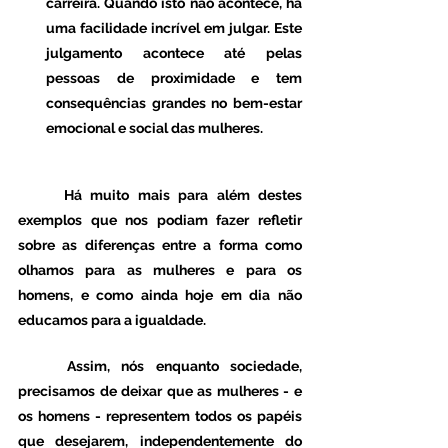
carreira. Quando isto não acontece, há 
uma facilidade incrível em julgar. Este 
julgamento acontece até pelas 
pessoas de proximidade e tem 
consequências grandes no bem-estar 
emocional e social das mulheres. 
	Há muito mais para além destes 
exemplos que nos podiam fazer refletir 
sobre as diferenças entre a forma como 
olhamos para as mulheres e para os 
homens, e como ainda hoje em dia não 
educamos para a igualdade. 
	Assim, nós enquanto sociedade, 
precisamos de deixar que as mulheres - e 
os homens - representem todos os papéis 
que desejarem, independentemente do 