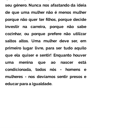
seu género. Nunca nos afastando da ideia 
de que uma mulher não é menos mulher 
porque não quer ter filhos, porque decide 
investir na carreira, porque não sabe 
cozinhar, ou porque prefere não utilizar 
saltos altos. Uma mulher deve ser, em 
primeiro lugar livre, para ser tudo aquilo 
que ela quiser e sentir! Enquanto houver 
uma menina que ao nascer está 
condicionada, todos nós - homens e 
mulheres - nos devíamos sentir presos e 
educar para a igualdade.