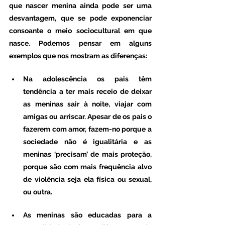
que nascer menina ainda pode ser uma 
desvantagem, que se pode exponenciar 
consoante o meio sociocultural em que 
nasce. Podemos pensar em alguns 
exemplos que nos mostram as diferenças:
Na adolescência os pais têm 
tendência a ter mais receio de deixar 
as meninas sair à noite, viajar com 
amigas ou arriscar. Apesar de os pais o 
fazerem com amor, fazem-no porque a 
sociedade não é igualitária e as 
meninas ‘precisam’ de mais proteção, 
porque são com mais frequência alvo 
de violência seja ela física ou sexual, 
ou outra.
As meninas são educadas para a 